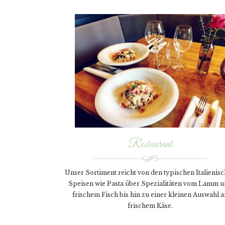
Restaurant
Unser Sortiment reicht von den typischen Italienis
Speisen wie Pasta über Spezialitäten vom Lamm 
frischem Fisch bis hin zu einer kleinen Auswahl a
frischem Käse.