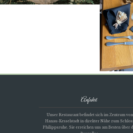
Anfahrt
Unser Restaurant befindet sich im Zentrum von
Hanau-Kesselstadt in direkter Nähe zum Schlos
Philippsruhe. Sie erreichen uns am Besten über d