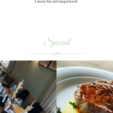
Lassen Sie sich inspirieren!
Spezial