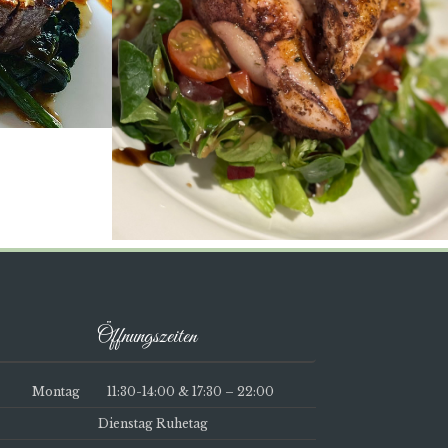
Öffnungszeiten
Montag 11:30-14:00 & 17:30 – 22:00
Dienstag Ruhetag