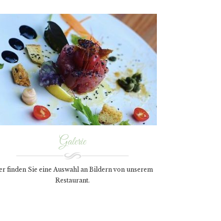
Galerie
er finden Sie eine Auswahl an Bildern von unserem
Restaurant.