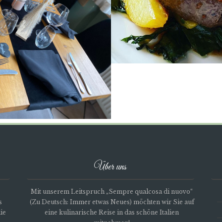
Über uns
Mit unserem Leitspruch „Sempre qualcosa di nuovo“
s
(Zu Deutsch: Immer etwas Neues) möchten wir Sie auf
ie
eine kulinarische Reise in das schöne Italien